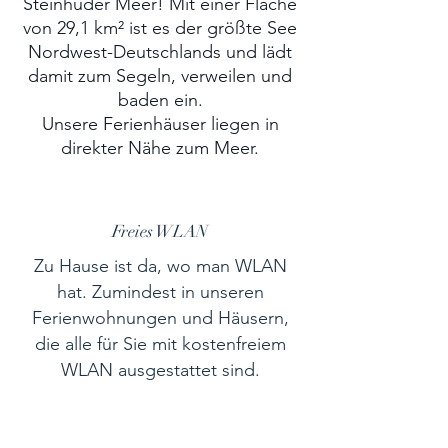
Steinhuder Meer! Mit einer Fläche
von 29,1 km² ist es der größte See
Nordwest-Deutschlands und lädt
damit zum Segeln, verweilen und
baden ein.
Unsere Ferienhäuser liegen in
direkter Nähe zum Meer.
Freies WLAN
Zu Hause ist da, wo man WLAN
hat. Zumindest in unseren
Ferienwohnungen und Häusern,
die alle für Sie mit kostenfreiem
WLAN ausgestattet sind.