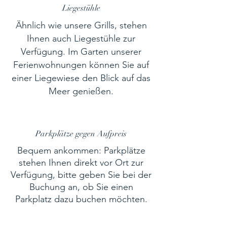
Liegestühle
Ähnlich wie unsere Grills, stehen
Ihnen auch Liegestühle zur
Verfügung. Im Garten unserer
Ferienwohnungen können Sie auf
einer Liegewiese den Blick auf das
Meer genießen.
Parkplätze gegen Aufpreis
Bequem ankommen: Parkplätze
stehen Ihnen direkt vor Ort zur
Verfügung, bitte geben Sie bei der
Buchung an, ob Sie einen
Parkplatz dazu buchen möchten.