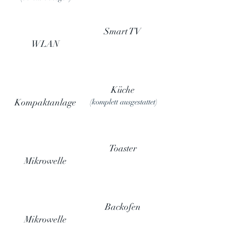
Smart TV
WLAN
Küche
Kompaktanlage
(komplett ausgestattet)
Toaster
Mikrowelle
Backofen
Mikrowelle