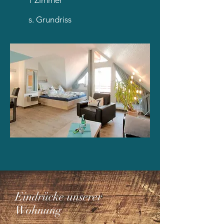
1 Zimmer
s. Grundriss
Eindrücke unserer
Wohnung