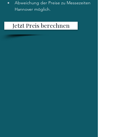
Abweichung der Preise zu Messezeiten 
Hannover möglich.
Jetzt Preis berechnen