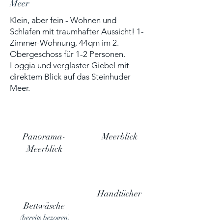
Meer
Klein, aber fein - Wohnen und
Schlafen mit traumhafter Aussicht! 1-
Zimmer-Wohnung, 44qm im 2.
Obergeschoss für 1-2 Personen.
Loggia und verglaster Giebel mit
direktem Blick auf das Steinhuder
Meer.
Panorama-
Meerblick
Meerblick
Handtücher
Bettwäsche
(bereits bezogen)