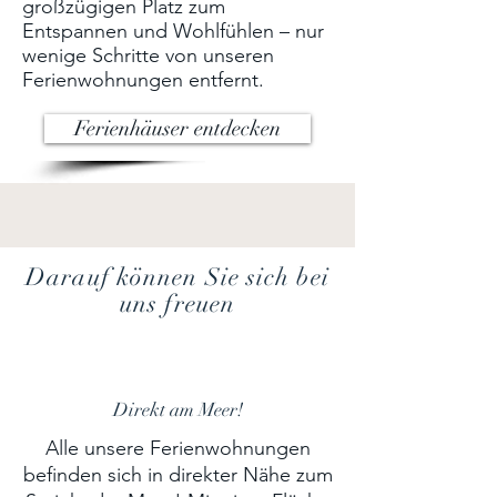
großzügigen Platz zum
Entspannen und Wohlfühlen – nur
wenige Schritte von unseren
Ferienwohnungen entfernt.
Ferienhäuser entdecken
Darauf können Sie sich bei
uns freuen
Direkt am Meer!
Alle unsere Ferienwohnungen
befinden sich in direkter Nähe zum