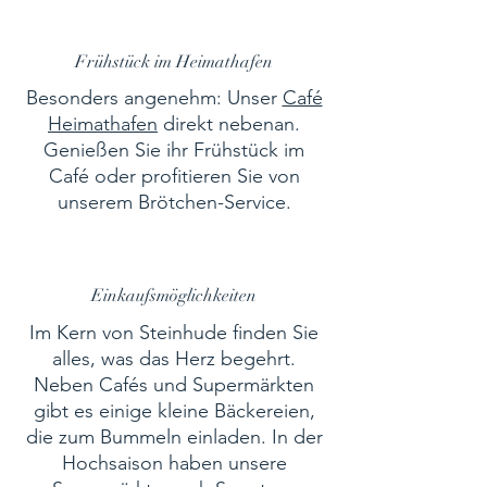
Frühstück im Heimathafen
Besonders angenehm: Unser
Café
Heimathafen
direkt nebenan.
Genießen Sie ihr Frühstück im
Café oder profitieren Sie von
unserem Brötchen-Service.
Einkaufsmöglichkeiten
Im Kern von Steinhude finden Sie
alles, was das Herz begehrt.
Neben Cafés und Supermärkten
gibt es einige kleine Bäckereien,
die zum Bummeln einladen. In der
Hochsaison haben unsere