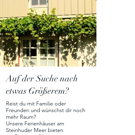
Auf der Suche nach
etwas Größerem?
Reist du mit Familie oder
Freunden und wünschst dir noch
mehr Raum?
Unsere Ferienhäuser am
Steinhuder Meer bieten