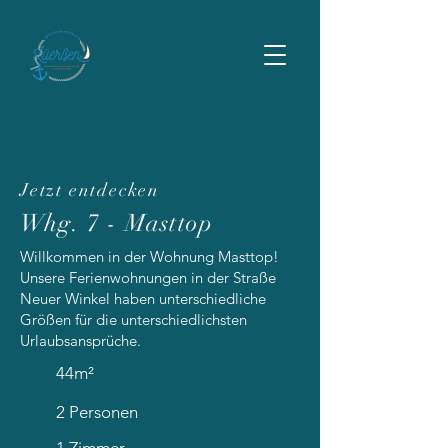
Jetzt entdecken
Whg. 7 - Masttop
Willkommen in der Wohnung Masttop!
Unsere Ferienwohnungen in der Straße
Neuer Winkel haben unterschiedliche
Größen für die unterschiedlichsten
Urlaubsansprüche.
44m²
2 Personen