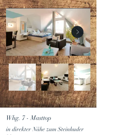
Whg. 7 - Masttop
in direkter Nähe zum Steinhuder